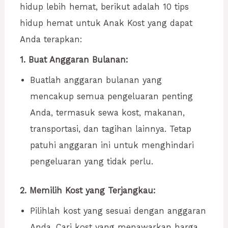
hidup lebih hemat, berikut adalah 10 tips
hidup hemat untuk Anak Kost yang dapat
Anda terapkan:
1. Buat Anggaran Bulanan:
Buatlah anggaran bulanan yang
mencakup semua pengeluaran penting
Anda, termasuk sewa kost, makanan,
transportasi, dan tagihan lainnya. Tetap
patuhi anggaran ini untuk menghindari
pengeluaran yang tidak perlu.
2. Memilih Kost yang Terjangkau:
Pilihlah kost yang sesuai dengan anggaran
Anda. Cari kost yang menawarkan harga