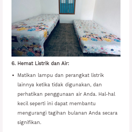
6. Hemat Listrik dan Air:
Matikan lampu dan perangkat listrik
lainnya ketika tidak digunakan, dan
perhatikan penggunaan air Anda. Hal-hal
kecil seperti ini dapat membantu
mengurangi tagihan bulanan Anda secara
signifikan.