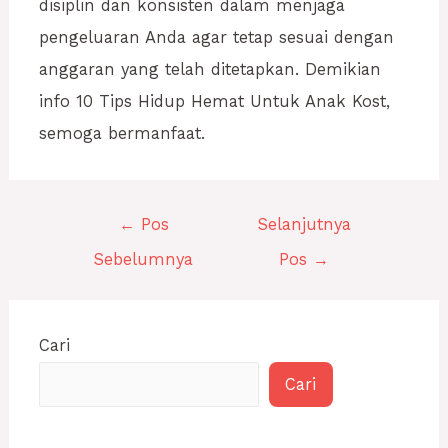
disiplin dan konsisten dalam menjaga
pengeluaran Anda agar tetap sesuai dengan
anggaran yang telah ditetapkan. Demikian
info 10 Tips Hidup Hemat Untuk Anak Kost,
semoga bermanfaat.
←
Pos
Selanjutnya
Sebelumnya
Pos
→
Cari
Cari