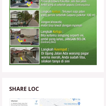
SHARE LOC