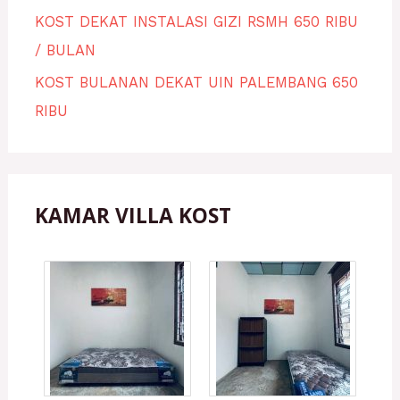
KOST DEKAT INSTALASI GIZI RSMH 650 RIBU
/ BULAN
KOST BULANAN DEKAT UIN PALEMBANG 650
RIBU
KAMAR VILLA KOST