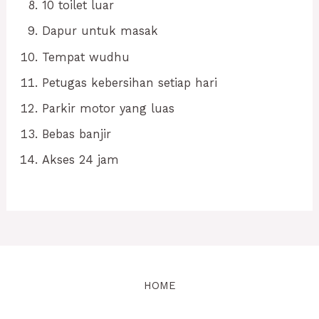
10 toilet luar
Dapur untuk masak
Tempat wudhu
Petugas kebersihan setiap hari
Parkir motor yang luas
Bebas banjir
Akses 24 jam
HOME