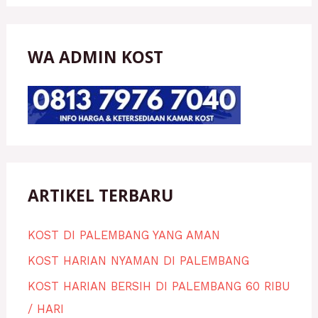
WA ADMIN KOST
ARTIKEL TERBARU
KOST DI PALEMBANG YANG AMAN
KOST HARIAN NYAMAN DI PALEMBANG
KOST HARIAN BERSIH DI PALEMBANG 60 RIBU
/ HARI