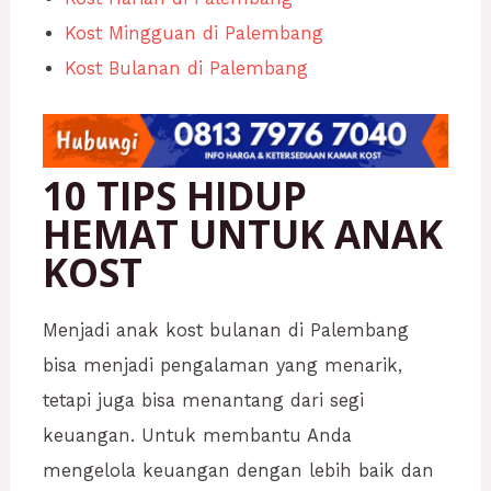
Kost Mingguan di Palembang
Kost Bulanan di Palembang
10 TIPS HIDUP
HEMAT UNTUK ANAK
KOST
Menjadi anak kost bulanan di Palembang
bisa menjadi pengalaman yang menarik,
tetapi juga bisa menantang dari segi
keuangan. Untuk membantu Anda
mengelola keuangan dengan lebih baik dan