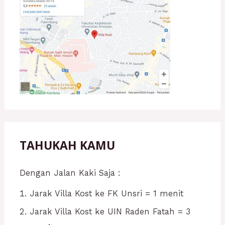
TAHUKAH KAMU
Dengan Jalan Kaki Saja :
Jarak Villa Kost ke FK Unsri = 1 menit
Jarak Villa Kost ke UIN Raden Fatah = 3