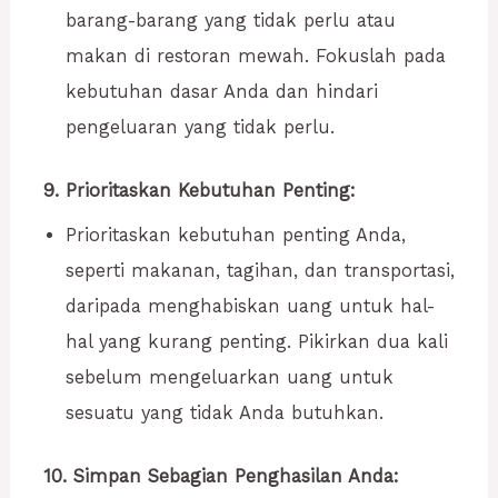
barang-barang yang tidak perlu atau
makan di restoran mewah. Fokuslah pada
kebutuhan dasar Anda dan hindari
pengeluaran yang tidak perlu.
9. Prioritaskan Kebutuhan Penting:
Prioritaskan kebutuhan penting Anda,
seperti makanan, tagihan, dan transportasi,
daripada menghabiskan uang untuk hal-
hal yang kurang penting. Pikirkan dua kali
sebelum mengeluarkan uang untuk
sesuatu yang tidak Anda butuhkan.
10. Simpan Sebagian Penghasilan Anda: