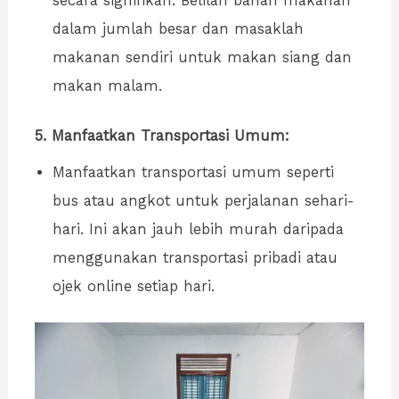
secara signifikan. Belilah bahan makanan
dalam jumlah besar dan masaklah
makanan sendiri untuk makan siang dan
makan malam.
5. Manfaatkan Transportasi Umum:
Manfaatkan transportasi umum seperti
bus atau angkot untuk perjalanan sehari-
hari. Ini akan jauh lebih murah daripada
menggunakan transportasi pribadi atau
ojek online setiap hari.