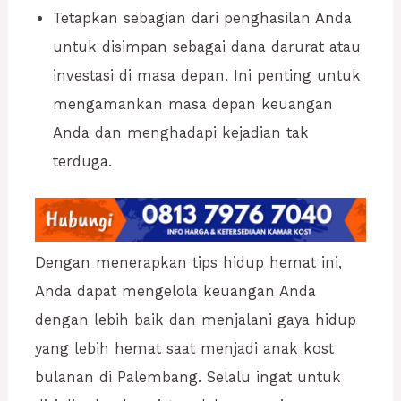
Tetapkan sebagian dari penghasilan Anda
untuk disimpan sebagai dana darurat atau
investasi di masa depan. Ini penting untuk
mengamankan masa depan keuangan
Anda dan menghadapi kejadian tak
terduga.
Dengan menerapkan tips hidup hemat ini,
Anda dapat mengelola keuangan Anda
dengan lebih baik dan menjalani gaya hidup
yang lebih hemat saat menjadi anak kost
bulanan di Palembang. Selalu ingat untuk