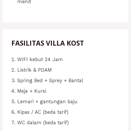
menit
FASILITAS VILLA KOST
WIFI kebut 24 Jam
Listrik & PDAM
Spring Bed + Sprey + Bantal
Meja + Kursi
Lemari + gantungan baju
Kipas / AC (beda tarif)
WC dalam (beda tarif)