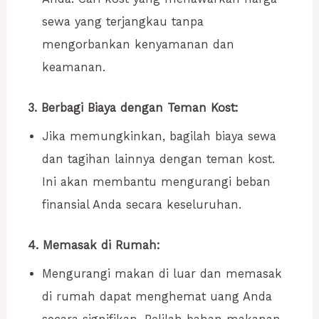
sewa yang terjangkau tanpa
mengorbankan kenyamanan dan
keamanan.
3. Berbagi Biaya dengan Teman Kost:
Jika memungkinkan, bagilah biaya sewa
dan tagihan lainnya dengan teman kost.
Ini akan membantu mengurangi beban
finansial Anda secara keseluruhan.
4. Memasak di Rumah:
Mengurangi makan di luar dan memasak
di rumah dapat menghemat uang Anda