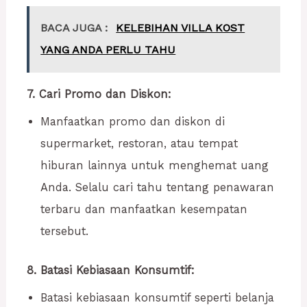
BACA JUGA :
KELEBIHAN VILLA KOST
YANG ANDA PERLU TAHU
7. Cari Promo dan Diskon:
Manfaatkan promo dan diskon di
supermarket, restoran, atau tempat
hiburan lainnya untuk menghemat uang
Anda. Selalu cari tahu tentang penawaran
terbaru dan manfaatkan kesempatan
tersebut.
8. Batasi Kebiasaan Konsumtif:
Batasi kebiasaan konsumtif seperti belanja