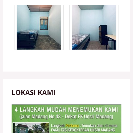
LOKASI KAMI