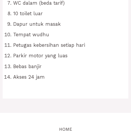
WC dalam (beda tarif)
10 toilet luar
Dapur untuk masak
Tempat wudhu
Petugas kebersihan setiap hari
Parkir motor yang luas
Bebas banjir
Akses 24 jam
HOME