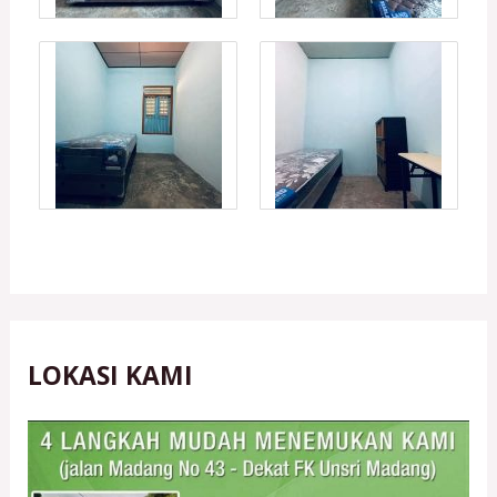
LOKASI KAMI