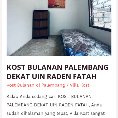
DEKAT
UIN
RADEN
FATAH
KOST BULANAN PALEMBANG
DEKAT UIN RADEN FATAH
Kost Bulanan di Palembang
/
Villa Kost
Kalau Anda sedang cari KOST BULANAN
PALEMBANG DEKAT UIN RADEN FATAH, Anda
sudah dihalaman yang tepat, Villa Kost sangat