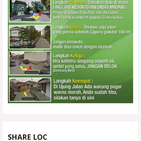
SHARE LOC