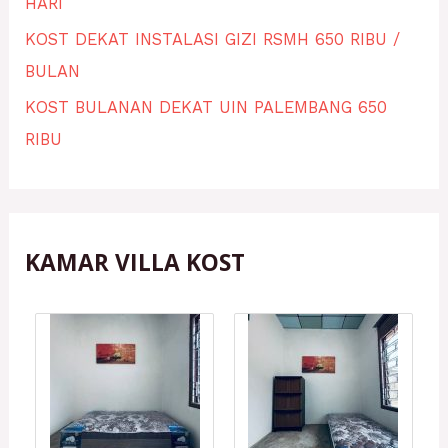
HARI
KOST DEKAT INSTALASI GIZI RSMH 650 RIBU /
BULAN
KOST BULANAN DEKAT UIN PALEMBANG 650
RIBU
KAMAR VILLA KOST