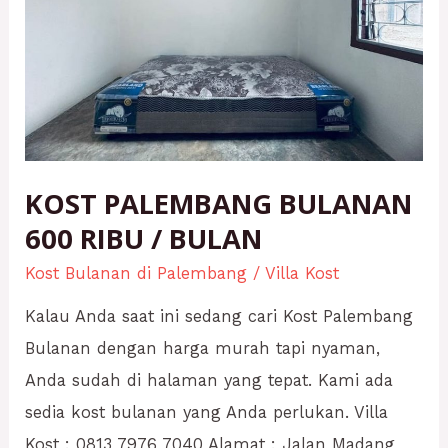
RIBU
/
BULAN
KOST PALEMBANG BULANAN
600 RIBU / BULAN
Kost Bulanan di Palembang
/
Villa Kost
Kalau Anda saat ini sedang cari Kost Palembang
Bulanan dengan harga murah tapi nyaman,
Anda sudah di halaman yang tepat. Kami ada
sedia kost bulanan yang Anda perlukan. Villa
Kost : 0813 7976 7040 Alamat : Jalan Madang