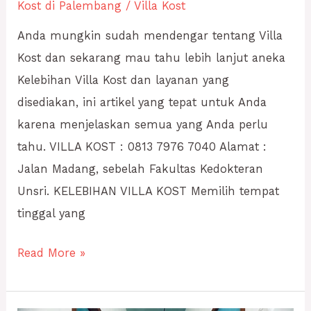
Kost di Palembang
/
Villa Kost
Anda mungkin sudah mendengar tentang Villa
Kost dan sekarang mau tahu lebih lanjut aneka
Kelebihan Villa Kost dan layanan yang
disediakan, ini artikel yang tepat untuk Anda
karena menjelaskan semua yang Anda perlu
tahu. VILLA KOST : 0813 7976 7040 Alamat :
Jalan Madang, sebelah Fakultas Kedokteran
Unsri. KELEBIHAN VILLA KOST Memilih tempat
tinggal yang
Read More »