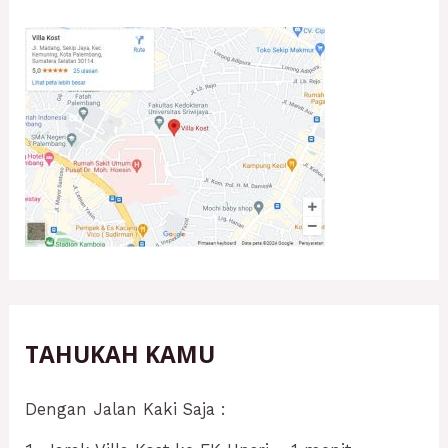
TAHUKAH KAMU
Dengan Jalan Kaki Saja :