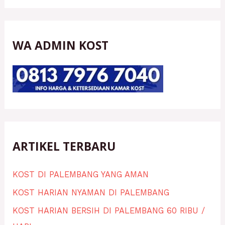
WA ADMIN KOST
ARTIKEL TERBARU
KOST DI PALEMBANG YANG AMAN
KOST HARIAN NYAMAN DI PALEMBANG
KOST HARIAN BERSIH DI PALEMBANG 60 RIBU /