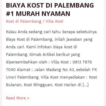
BIAYA KOST DI PALEMBANG
#1 MURAH NYAMAN
Kost di Palembang
/
Villa Kost
Kalau Anda sedang cari tahu berapa sebetulnya
Biaya Kost di Palembang, inilah jawaban yang
Anda cari. Kami infokan biaya kost di
Palembang. Simak Artikel berikut yang
dipersembahkan oleh : Villa Kost : 0813 7976
7040 Alamat : Jalan Madang No 43, sebelah FK
Unsri Palembang. Villa Kost menyediakan : Kost
Bulanan, Kost Mingguan, Kost Harian di […]
Read More »