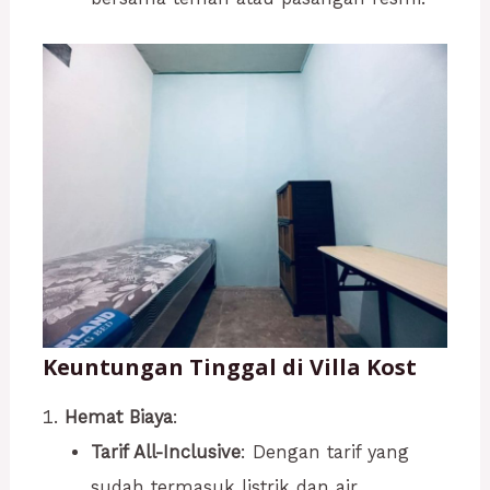
Keuntungan Tinggal di Villa Kost
Hemat Biaya
:
Tarif All-Inclusive
: Dengan tarif yang
sudah termasuk listrik dan air,