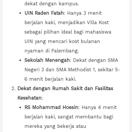
dekat dengan kampus.
UIN Raden Fatah
: Hanya 3 menit
berjalan kaki, menjadikan Villa Kost
sebagai pilihan ideal bagi mahasiswa
UIN yang mencari kost bulanan
nyaman di Palembang.
Sekolah Menengah
: Dekat dengan SMA
Negeri 3 dan SMA Methodist 1, sekitar 5-
6 menit berjalan kaki.
Dekat dengan Rumah Sakit dan Fasilitas
Kesehatan
:
RS Mohammad Hoesin
: Hanya 4 menit
berjalan kaki, sangat membantu bagi
mereka yang bekerja atau