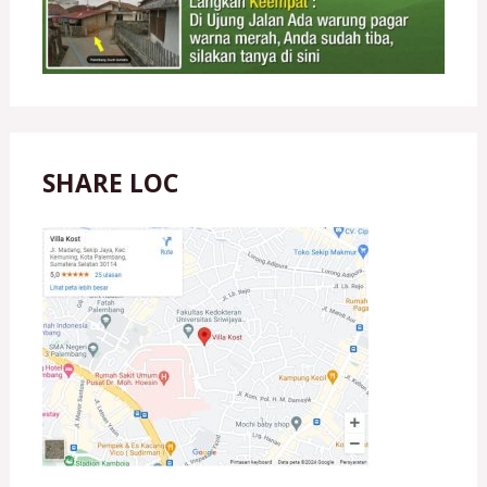
SHARE LOC