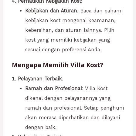
Perhatikan Kebijakan Kost
:
Kebijakan dan Aturan
: Baca dan pahami
kebijakan kost mengenai keamanan,
kebersihan, dan aturan lainnya. Pilih
kost yang memiliki kebijakan yang
sesuai dengan preferensi Anda.
Mengapa Memilih Villa Kost?
Pelayanan Terbaik
:
Ramah dan Profesional
: Villa Kost
dikenal dengan pelayanannya yang
ramah dan profesional. Setiap penghuni
akan merasa diperhatikan dan dilayani
dengan baik.