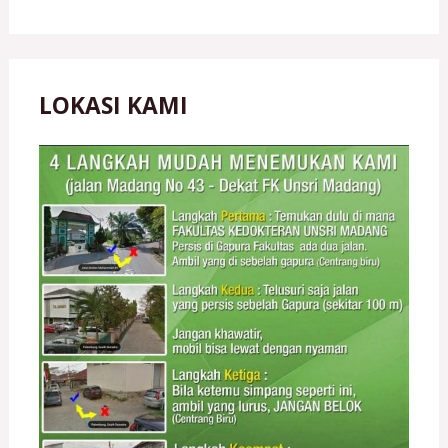
LOKASI KAMI