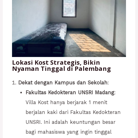
Lokasi Kost Strategis, Bikin
Nyaman Tinggal di Palembang
Dekat dengan Kampus dan Sekolah
:
Fakultas Kedokteran UNSRI Madang
:
Villa Kost hanya berjarak 1 menit
berjalan kaki dari Fakultas Kedokteran
UNSRI. Ini adalah keuntungan besar
bagi mahasiswa yang ingin tinggal