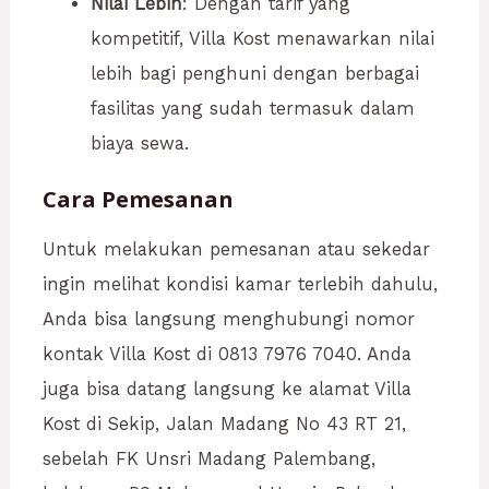
Nilai Lebih
: Dengan tarif yang
kompetitif, Villa Kost menawarkan nilai
lebih bagi penghuni dengan berbagai
fasilitas yang sudah termasuk dalam
biaya sewa.
Cara Pemesanan
Untuk melakukan pemesanan atau sekedar
ingin melihat kondisi kamar terlebih dahulu,
Anda bisa langsung menghubungi nomor
kontak Villa Kost di 0813 7976 7040. Anda
juga bisa datang langsung ke alamat Villa
Kost di Sekip, Jalan Madang No 43 RT 21,
sebelah FK Unsri Madang Palembang,