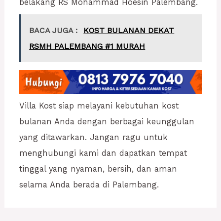
belakang RS Mohammad Hoesin Palembang.
BACA JUGA :
KOST BULANAN DEKAT
RSMH PALEMBANG #1 MURAH
Villa Kost siap melayani kebutuhan kost
bulanan Anda dengan berbagai keunggulan
yang ditawarkan. Jangan ragu untuk
menghubungi kami dan dapatkan tempat
tinggal yang nyaman, bersih, dan aman
selama Anda berada di Palembang.