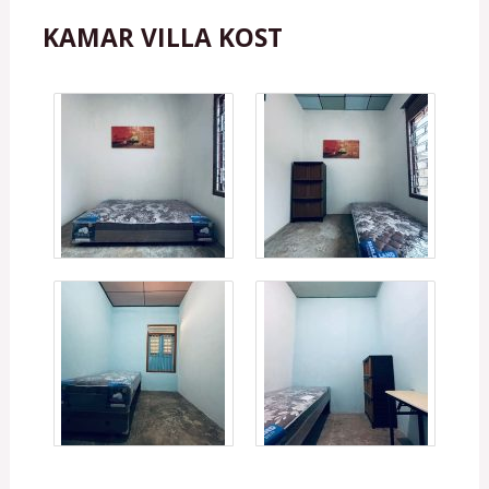
KAMAR VILLA KOST