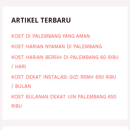
ARTIKEL TERBARU
KOST DI PALEMBANG YANG AMAN
KOST HARIAN NYAMAN DI PALEMBANG
KOST HARIAN BERSIH DI PALEMBANG 60 RIBU
/ HARI
KOST DEKAT INSTALASI GIZI RSMH 650 RIBU
/ BULAN
KOST BULANAN DEKAT UIN PALEMBANG 650
RIBU