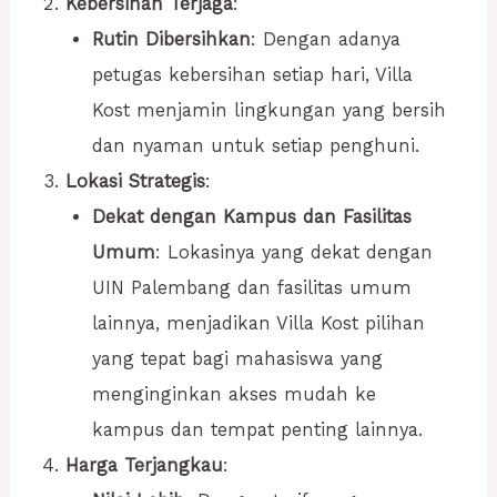
Kebersihan Terjaga
:
Rutin Dibersihkan
: Dengan adanya
petugas kebersihan setiap hari, Villa
Kost menjamin lingkungan yang bersih
dan nyaman untuk setiap penghuni.
Lokasi Strategis
:
Dekat dengan Kampus dan Fasilitas
Umum
: Lokasinya yang dekat dengan
UIN Palembang dan fasilitas umum
lainnya, menjadikan Villa Kost pilihan
yang tepat bagi mahasiswa yang
menginginkan akses mudah ke
kampus dan tempat penting lainnya.
Harga Terjangkau
: