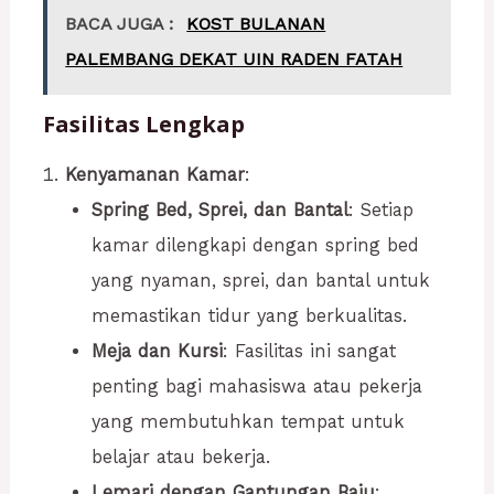
BACA JUGA :
KOST BULANAN
PALEMBANG DEKAT UIN RADEN FATAH
Fasilitas Lengkap
Kenyamanan Kamar
:
Spring Bed, Sprei, dan Bantal
: Setiap
kamar dilengkapi dengan spring bed
yang nyaman, sprei, dan bantal untuk
memastikan tidur yang berkualitas.
Meja dan Kursi
: Fasilitas ini sangat
penting bagi mahasiswa atau pekerja
yang membutuhkan tempat untuk
belajar atau bekerja.
Lemari dengan Gantungan Baju
: