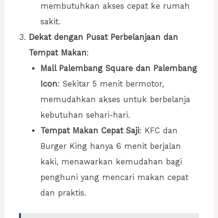
membutuhkan akses cepat ke rumah
sakit.
Dekat dengan Pusat Perbelanjaan dan
Tempat Makan
:
Mall Palembang Square dan Palembang
Icon
: Sekitar 5 menit bermotor,
memudahkan akses untuk berbelanja
kebutuhan sehari-hari.
Tempat Makan Cepat Saji
: KFC dan
Burger King hanya 6 menit berjalan
kaki, menawarkan kemudahan bagi
penghuni yang mencari makan cepat
dan praktis.