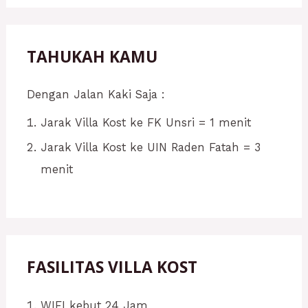
TAHUKAH KAMU
Dengan Jalan Kaki Saja :
Jarak Villa Kost ke FK Unsri = 1 menit
Jarak Villa Kost ke UIN Raden Fatah = 3
menit
FASILITAS VILLA KOST
WIFI kebut 24 Jam