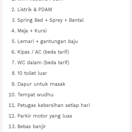
Listrik & PDAM
Spring Bed + Sprey + Bantal
Meja + Kursi
Lemari + gantungan baju
Kipas / AC (beda tarif)
WC dalam (beda tarif)
10 toilet luar
Dapur untuk masak
Tempat wudhu
Petugas kebersihan setiap hari
Parkir motor yang luas
Bebas banjir