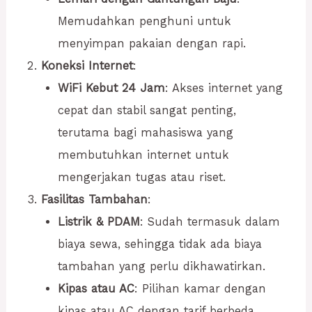
Memudahkan penghuni untuk
menyimpan pakaian dengan rapi.
Koneksi Internet
:
WiFi Kebut 24 Jam
: Akses internet yang
cepat dan stabil sangat penting,
terutama bagi mahasiswa yang
membutuhkan internet untuk
mengerjakan tugas atau riset.
Fasilitas Tambahan
:
Listrik & PDAM
: Sudah termasuk dalam
biaya sewa, sehingga tidak ada biaya
tambahan yang perlu dikhawatirkan.
Kipas atau AC
: Pilihan kamar dengan
kipas atau AC dengan tarif berbeda,