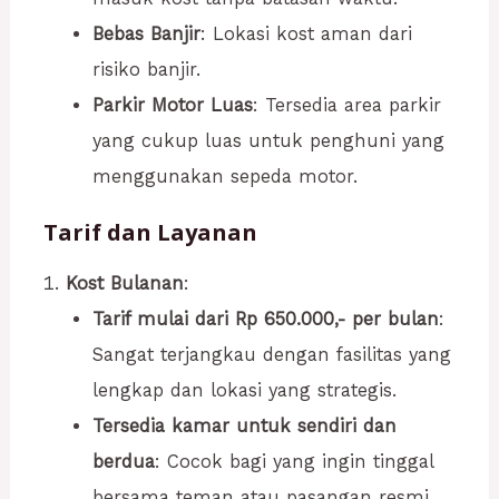
Bebas Banjir
: Lokasi kost aman dari
risiko banjir.
Parkir Motor Luas
: Tersedia area parkir
yang cukup luas untuk penghuni yang
menggunakan sepeda motor.
Tarif dan Layanan
Kost Bulanan
:
Tarif mulai dari Rp 650.000,- per bulan
:
Sangat terjangkau dengan fasilitas yang
lengkap dan lokasi yang strategis.
Tersedia kamar untuk sendiri dan
berdua
: Cocok bagi yang ingin tinggal
bersama teman atau pasangan resmi.