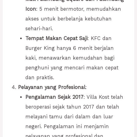
Icon
: 5 menit bermotor, memudahkan
akses untuk berbelanja kebutuhan
sehari-hari.
Tempat Makan Cepat Saji
: KFC dan
Burger King hanya 6 menit berjalan
kaki, menawarkan kemudahan bagi
penghuni yang mencari makan cepat
dan praktis.
Pelayanan yang Profesional
:
Pengalaman Sejak 2017
: Villa Kost telah
beroperasi sejak tahun 2017 dan telah
melayani tamu dari dalam dan luar
negeri. Pengalaman ini menjamin
pelayanan yang profesional dan