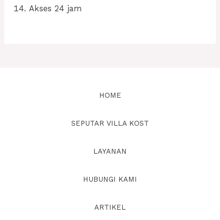
Akses 24 jam
HOME
SEPUTAR VILLA KOST
LAYANAN
HUBUNGI KAMI
ARTIKEL