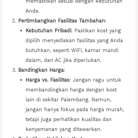
memastikan sesuai dengan kebutuhan
Anda.
Pertimbangkan Fasilitas Tambahan
:
Kebutuhan Pribadi
: Pastikan kost yang
dipilih menyediakan fasilitas yang Anda
butuhkan, seperti WiFi, kamar mandi
dalam, dan AC jika diperlukan.
Bandingkan Harga
:
Harga vs. Fasilitas
: Jangan ragu untuk
membandingkan harga dengan kost
lain di sekitar Palembang. Namun,
jangan hanya fokus pada harga murah,
tetapi juga perhatikan kualitas dan
kenyamanan yang ditawarkan.