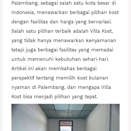
Palembang, sebagai salah satu kota besar di
Indonesia, menawarkan berbagai pilihan kost
dengan fasilitas dan harga yang bervariasi.
Salah satu pilihan terbaik adalah Villa Kost,
yang tidak hanya menawarkan kenyamanan
tetapi juga berbagai fasilitas yang memadai
untuk memenuhi kebutuhan sehari-hari.
Artikel ini akan membahas berbagai
perspektif tentang memilih kost bulanan
nyaman di Palembang, dan mengapa Villa
Kost bisa menjadi pilihan yang tepat.