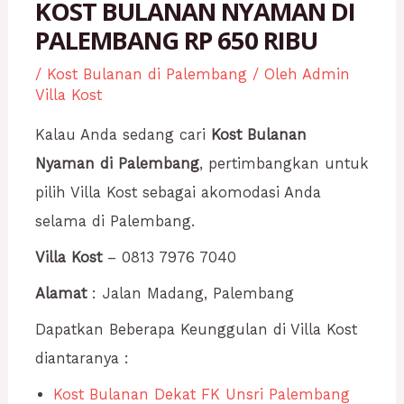
KOST BULANAN NYAMAN DI
PALEMBANG RP 650 RIBU
/
Kost Bulanan di Palembang
/ Oleh
Admin
Villa Kost
Kalau Anda sedang cari
Kost Bulanan
Nyaman di Palembang
, pertimbangkan untuk
pilih Villa Kost sebagai akomodasi Anda
selama di Palembang.
Villa Kost
– 0813 7976 7040
Alamat
: Jalan Madang, Palembang
Dapatkan Beberapa Keunggulan di Villa Kost
diantaranya :
Kost Bulanan Dekat FK Unsri Palembang