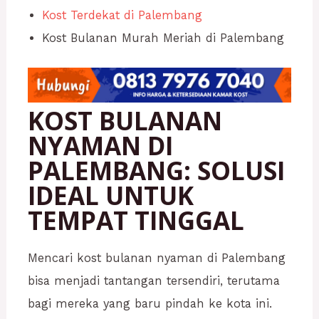
Kost Terdekat di Palembang
Kost Bulanan Murah Meriah di Palembang
KOST BULANAN
NYAMAN DI
PALEMBANG: SOLUSI
IDEAL UNTUK
TEMPAT TINGGAL
Mencari kost bulanan nyaman di Palembang
bisa menjadi tantangan tersendiri, terutama
bagi mereka yang baru pindah ke kota ini.