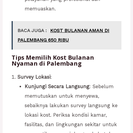
memuaskan.
BACA JUGA :
KOST BULANAN AMAN DI
PALEMBANG 650 RIBU
Tips Memilih Kost Bulanan
Nyaman di Palembang
Survey Lokasi
:
Kunjungi Secara Langsung
: Sebelum
memutuskan untuk menyewa,
sebaiknya lakukan survey langsung ke
lokasi kost. Periksa kondisi kamar,
fasilitas, dan lingkungan sekitar untuk