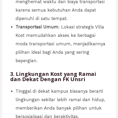
menghemat waktu dan biaya transportasi
karena semua kebutuhan Anda dapat
dipenuhi di satu tempat.
Transportasi Umum
: Lokasi strategis Villa
Kost memudahkan akses ke berbagai
moda transportasi umum, menjadikannya
pilihan ideal bagi Anda yang sering
bepergian.
3. Lingkungan Kost yang Ramai
dan Dekat Dengan FK Unsri
Tinggal di dekat kampus biasanya berarti
lingkungan sekitar lebih ramai dan hidup,
memberikan Anda banyak pilihan untuk
bersosialisasi dan beraktivitas.