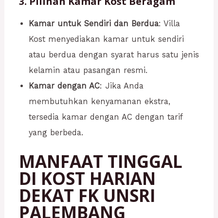
3. Pilihan Kamar Kost Beragam
Kamar untuk Sendiri dan Berdua
: Villa
Kost menyediakan kamar untuk sendiri
atau berdua dengan syarat harus satu jenis
kelamin atau pasangan resmi.
Kamar dengan AC
: Jika Anda
membutuhkan kenyamanan ekstra,
tersedia kamar dengan AC dengan tarif
yang berbeda.
MANFAAT TINGGAL
DI KOST HARIAN
DEKAT FK UNSRI
PALEMBANG