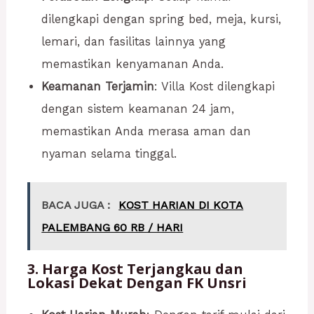
dilengkapi dengan spring bed, meja, kursi,
lemari, dan fasilitas lainnya yang
memastikan kenyamanan Anda.
Keamanan Terjamin
: Villa Kost dilengkapi
dengan sistem keamanan 24 jam,
memastikan Anda merasa aman dan
nyaman selama tinggal.
BACA JUGA :
KOST HARIAN DI KOTA
PALEMBANG 60 RB / HARI
3. Harga Kost Terjangkau dan
Lokasi Dekat Dengan FK Unsri