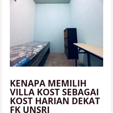
KENAPA MEMILIH
VILLA KOST SEBAGAI
KOST HARIAN DEKAT
FK UNSRI