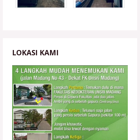
LOKASI KAMI