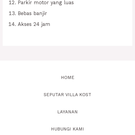
Parkir motor yang luas
Bebas banjir
Akses 24 jam
HOME
SEPUTAR VILLA KOST
LAYANAN
HUBUNGI KAMI