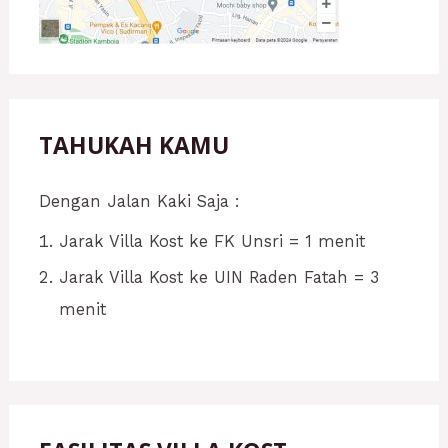
TAHUKAH KAMU
Dengan Jalan Kaki Saja :
Jarak Villa Kost ke FK Unsri = 1 menit
Jarak Villa Kost ke UIN Raden Fatah = 3
menit