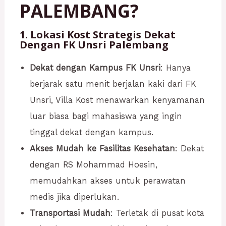
PALEMBANG?
1. Lokasi Kost Strategis Dekat
Dengan FK Unsri Palembang
Dekat dengan Kampus FK Unsri
: Hanya
berjarak satu menit berjalan kaki dari FK
Unsri, Villa Kost menawarkan kenyamanan
luar biasa bagi mahasiswa yang ingin
tinggal dekat dengan kampus.
Akses Mudah ke Fasilitas Kesehatan
: Dekat
dengan RS Mohammad Hoesin,
memudahkan akses untuk perawatan
medis jika diperlukan.
Transportasi Mudah
: Terletak di pusat kota