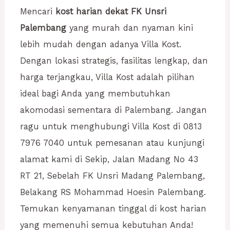
Mencari
kost harian dekat FK Unsri
Palembang
yang murah dan nyaman kini
lebih mudah dengan adanya Villa Kost.
Dengan lokasi strategis, fasilitas lengkap, dan
harga terjangkau, Villa Kost adalah pilihan
ideal bagi Anda yang membutuhkan
akomodasi sementara di Palembang. Jangan
ragu untuk menghubungi Villa Kost di 0813
7976 7040 untuk pemesanan atau kunjungi
alamat kami di Sekip, Jalan Madang No 43
RT 21, Sebelah FK Unsri Madang Palembang,
Belakang RS Mohammad Hoesin Palembang.
Temukan kenyamanan tinggal di kost harian
yang memenuhi semua kebutuhan Anda!