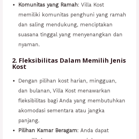
Komunitas yang Ramah
: Villa Kost
memiliki komunitas penghuni yang ramah
dan saling mendukung, menciptakan
suasana tinggal yang menyenangkan dan
nyaman.
2. Fleksibilitas Dalam Memilih Jenis
Kost
Dengan pilihan kost harian, mingguan,
dan bulanan, Villa Kost menawarkan
fleksibilitas bagi Anda yang membutuhkan
akomodasi sementara atau jangka
panjang.
Pilihan Kamar Beragam
: Anda dapat