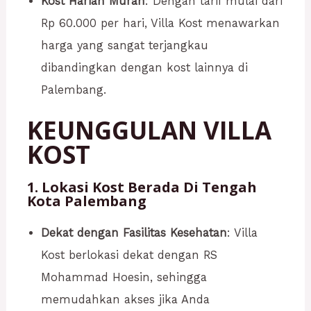
Kost Harian Murah
: Dengan tarif mulai dari
Rp 60.000 per hari, Villa Kost menawarkan
harga yang sangat terjangkau
dibandingkan dengan kost lainnya di
Palembang.
KEUNGGULAN VILLA
KOST
1. Lokasi Kost Berada Di Tengah
Kota Palembang
Dekat dengan Fasilitas Kesehatan
: Villa
Kost berlokasi dekat dengan RS
Mohammad Hoesin, sehingga
memudahkan akses jika Anda