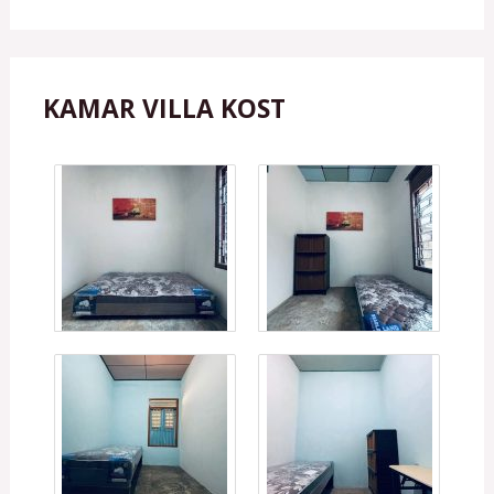
KAMAR VILLA KOST