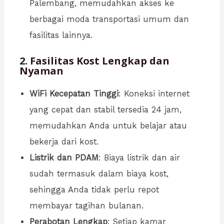
Palembang, memudahkan akses ke
berbagai moda transportasi umum dan
fasilitas lainnya.
2. Fasilitas Kost Lengkap dan
Nyaman
WiFi Kecepatan Tinggi
: Koneksi internet
yang cepat dan stabil tersedia 24 jam,
memudahkan Anda untuk belajar atau
bekerja dari kost.
Listrik dan PDAM
: Biaya listrik dan air
sudah termasuk dalam biaya kost,
sehingga Anda tidak perlu repot
membayar tagihan bulanan.
Perabotan Lengkap
: Setiap kamar