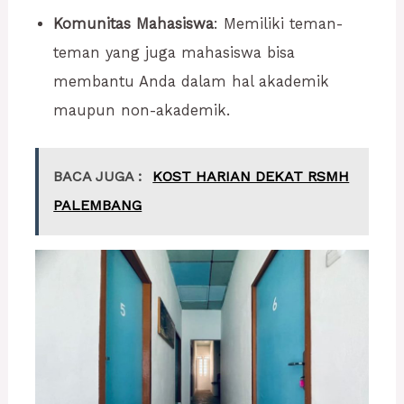
Komunitas Mahasiswa
: Memiliki teman-
teman yang juga mahasiswa bisa
membantu Anda dalam hal akademik
maupun non-akademik.
BACA JUGA :
KOST HARIAN DEKAT RSMH
PALEMBANG