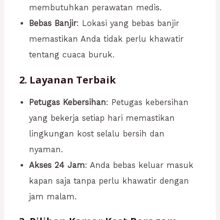
membutuhkan perawatan medis.
Bebas Banjir
: Lokasi yang bebas banjir
memastikan Anda tidak perlu khawatir
tentang cuaca buruk.
2. Layanan Terbaik
Petugas Kebersihan
: Petugas kebersihan
yang bekerja setiap hari memastikan
lingkungan kost selalu bersih dan
nyaman.
Akses 24 Jam
: Anda bebas keluar masuk
kapan saja tanpa perlu khawatir dengan
jam malam.