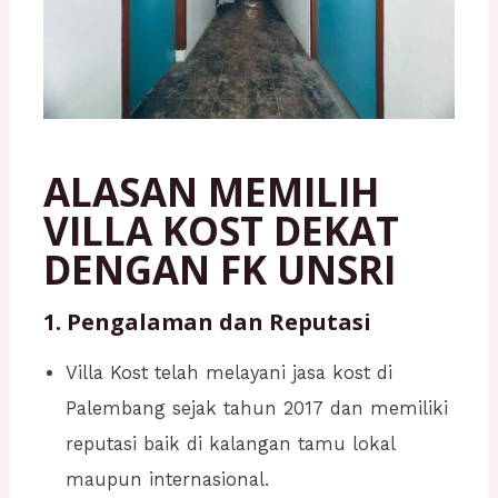
ALASAN MEMILIH
VILLA KOST DEKAT
DENGAN FK UNSRI
1. Pengalaman dan Reputasi
Villa Kost telah melayani jasa kost di
Palembang sejak tahun 2017 dan memiliki
reputasi baik di kalangan tamu lokal
maupun internasional.