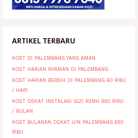
ARTIKEL TERBARU
KOST DI PALEMBANG YANG AMAN
KOST HARIAN NYAMAN DI PALEMBANG
KOST HARIAN BERSIH DI PALEMBANG 60 RIBU
/ HARI
KOST DEKAT INSTALASI GIZI RSMH 650 RIBU
/ BULAN
KOST BULANAN DEKAT UIN PALEMBANG 650
RIBU