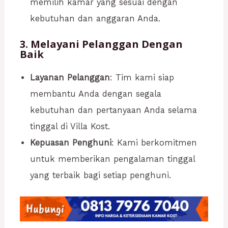
memilih kamar yang sesuai dengan
kebutuhan dan anggaran Anda.
3. Melayani Pelanggan Dengan
Baik
Layanan Pelanggan
: Tim kami siap
membantu Anda dengan segala
kebutuhan dan pertanyaan Anda selama
tinggal di Villa Kost.
Kepuasan Penghuni
: Kami berkomitmen
untuk memberikan pengalaman tinggal
yang terbaik bagi setiap penghuni.