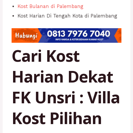
Kost Bulanan di Palembang
Kost Harian Di Tengah Kota di Palembang
Cari Kost
Harian Dekat
FK Unsri : Villa
Kost Pilihan