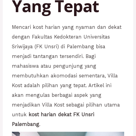
Yang Tepat
Mencari kost harian yang nyaman dan dekat
dengan Fakultas Kedokteran Universitas
Sriwijaya (FK Unsri) di Palembang bisa
menjadi tantangan tersendiri. Bagi
mahasiswa atau pengunjung yang
membutuhkan akomodasi sementara, Villa
Kost adalah pilihan yang tepat. Artikel ini
akan mengulas berbagai aspek yang
menjadikan Villa Kost sebagai pilihan utama
untuk
kost harian dekat FK Unsri
Palembang
.