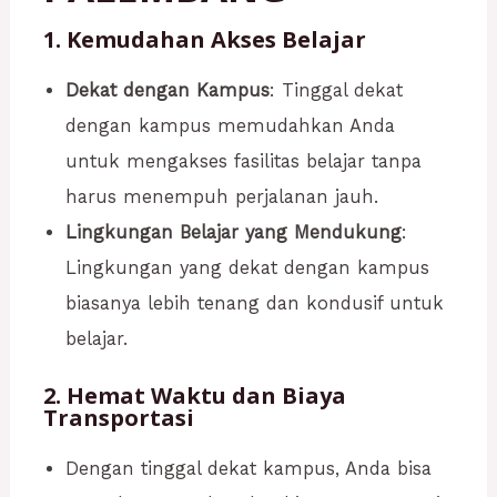
1. Kemudahan Akses Belajar
Dekat dengan Kampus
: Tinggal dekat
dengan kampus memudahkan Anda
untuk mengakses fasilitas belajar tanpa
harus menempuh perjalanan jauh.
Lingkungan Belajar yang Mendukung
:
Lingkungan yang dekat dengan kampus
biasanya lebih tenang dan kondusif untuk
belajar.
2. Hemat Waktu dan Biaya
Transportasi
Dengan tinggal dekat kampus, Anda bisa