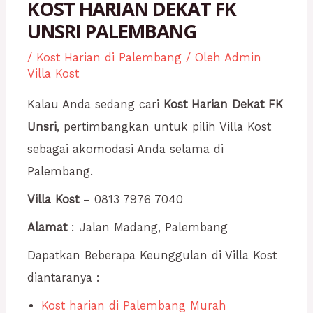
KOST HARIAN DEKAT FK
UNSRI PALEMBANG
/
Kost Harian di Palembang
/ Oleh
Admin
Villa Kost
Kalau Anda sedang cari
Kost Harian Dekat FK
Unsri
, pertimbangkan untuk pilih Villa Kost
sebagai akomodasi Anda selama di
Palembang.
Villa Kost
– 0813 7976 7040
Alamat
: Jalan Madang, Palembang
Dapatkan Beberapa Keunggulan di Villa Kost
diantaranya :
Kost harian di Palembang Murah