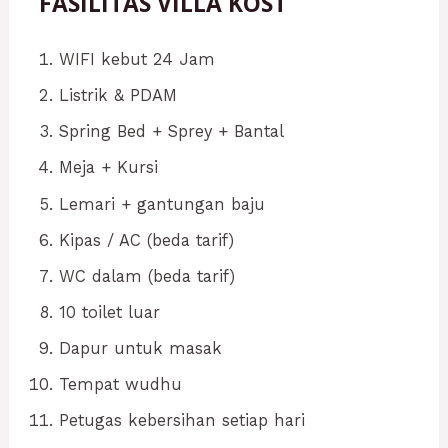
FASILITAS VILLA KOST
WIFI kebut 24 Jam
Listrik & PDAM
Spring Bed + Sprey + Bantal
Meja + Kursi
Lemari + gantungan baju
Kipas / AC (beda tarif)
WC dalam (beda tarif)
10 toilet luar
Dapur untuk masak
Tempat wudhu
Petugas kebersihan setiap hari