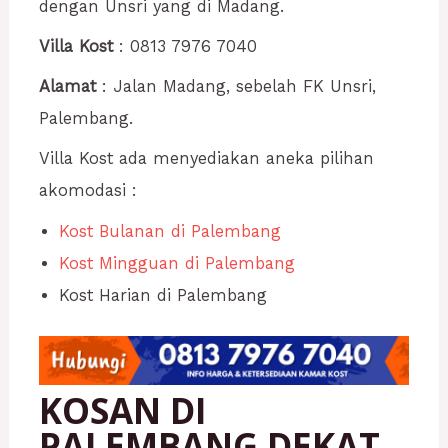
dengan Unsri yang di Madang.
Villa Kost
: 0813 7976 7040
Alamat
: Jalan Madang, sebelah FK Unsri,
Palembang.
Villa Kost ada menyediakan aneka pilihan
akomodasi :
Kost Bulanan di Palembang
Kost Mingguan di Palembang
Kost Harian di Palembang
KOSAN DI
PALEMBANG DEKAT