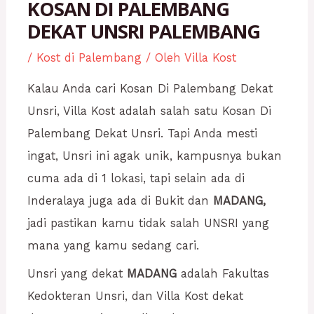
KOSAN DI PALEMBANG
DEKAT UNSRI PALEMBANG
/
Kost di Palembang
/ Oleh
Villa Kost
Kalau Anda cari Kosan Di Palembang Dekat
Unsri, Villa Kost adalah salah satu Kosan Di
Palembang Dekat Unsri. Tapi Anda mesti
ingat, Unsri ini agak unik, kampusnya bukan
cuma ada di 1 lokasi, tapi selain ada di
Inderalaya juga ada di Bukit dan
MADANG,
jadi pastikan kamu tidak salah UNSRI yang
mana yang kamu sedang cari.
Unsri yang dekat
MADANG
adalah Fakultas
Kedokteran Unsri, dan Villa Kost dekat