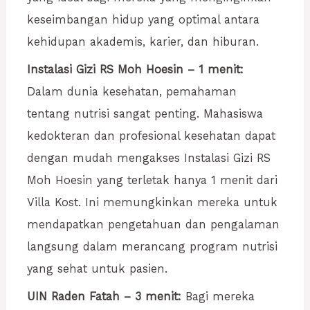
keseimbangan hidup yang optimal antara
kehidupan akademis, karier, dan hiburan.
Instalasi Gizi RS Moh Hoesin – 1 menit:
Dalam dunia kesehatan, pemahaman
tentang nutrisi sangat penting. Mahasiswa
kedokteran dan profesional kesehatan dapat
dengan mudah mengakses Instalasi Gizi RS
Moh Hoesin yang terletak hanya 1 menit dari
Villa Kost. Ini memungkinkan mereka untuk
mendapatkan pengetahuan dan pengalaman
langsung dalam merancang program nutrisi
yang sehat untuk pasien.
UIN Raden Fatah – 3 menit:
Bagi mereka