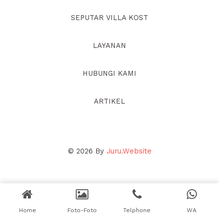
SEPUTAR VILLA KOST
LAYANAN
HUBUNGI KAMI
ARTIKEL
© 2026 By
Juru.Website
Home
Foto-Foto
Telphone
WA