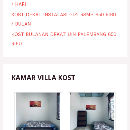
/ HARI
KOST DEKAT INSTALASI GIZI RSMH 650 RIBU
/ BULAN
KOST BULANAN DEKAT UIN PALEMBANG 650
RIBU
KAMAR VILLA KOST