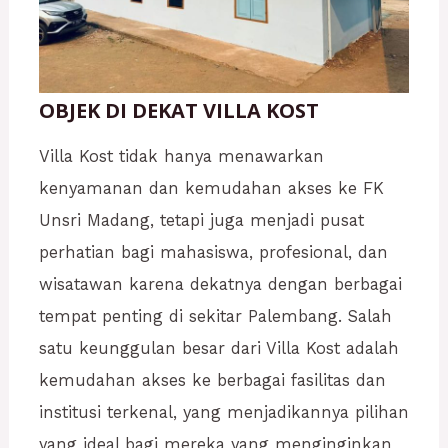
OBJEK DI DEKAT VILLA KOST
Villa Kost tidak hanya menawarkan
kenyamanan dan kemudahan akses ke FK
Unsri Madang, tetapi juga menjadi pusat
perhatian bagi mahasiswa, profesional, dan
wisatawan karena dekatnya dengan berbagai
tempat penting di sekitar Palembang. Salah
satu keunggulan besar dari Villa Kost adalah
kemudahan akses ke berbagai fasilitas dan
institusi terkenal, yang menjadikannya pilihan
yang ideal bagi mereka yang menginginkan