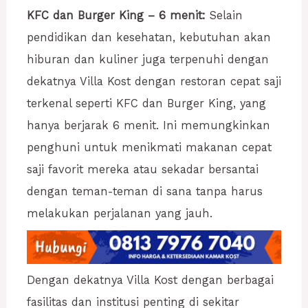
KFC dan Burger King – 6 menit:
Selain
pendidikan dan kesehatan, kebutuhan akan
hiburan dan kuliner juga terpenuhi dengan
dekatnya Villa Kost dengan restoran cepat saji
terkenal seperti KFC dan Burger King, yang
hanya berjarak 6 menit. Ini memungkinkan
penghuni untuk menikmati makanan cepat
saji favorit mereka atau sekadar bersantai
dengan teman-teman di sana tanpa harus
melakukan perjalanan yang jauh.
Dengan dekatnya Villa Kost dengan berbagai
fasilitas dan institusi penting di sekitar