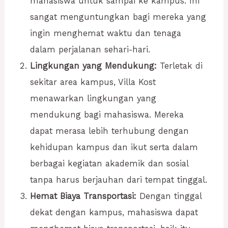
mahasiswa untuk sampai ke kampus. Ini
sangat menguntungkan bagi mereka yang
ingin menghemat waktu dan tenaga
dalam perjalanan sehari-hari.
Lingkungan yang Mendukung:
Terletak di
sekitar area kampus, Villa Kost
menawarkan lingkungan yang
mendukung bagi mahasiswa. Mereka
dapat merasa lebih terhubung dengan
kehidupan kampus dan ikut serta dalam
berbagai kegiatan akademik dan sosial
tanpa harus berjauhan dari tempat tinggal.
Hemat Biaya Transportasi:
Dengan tinggal
dekat dengan kampus, mahasiswa dapat