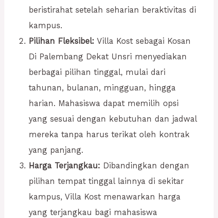
beristirahat setelah seharian beraktivitas di
kampus.
Pilihan Fleksibel:
Villa Kost sebagai Kosan
Di Palembang Dekat Unsri menyediakan
berbagai pilihan tinggal, mulai dari
tahunan, bulanan, mingguan, hingga
harian. Mahasiswa dapat memilih opsi
yang sesuai dengan kebutuhan dan jadwal
mereka tanpa harus terikat oleh kontrak
yang panjang.
Harga Terjangkau:
Dibandingkan dengan
pilihan tempat tinggal lainnya di sekitar
kampus, Villa Kost menawarkan harga
yang terjangkau bagi mahasiswa