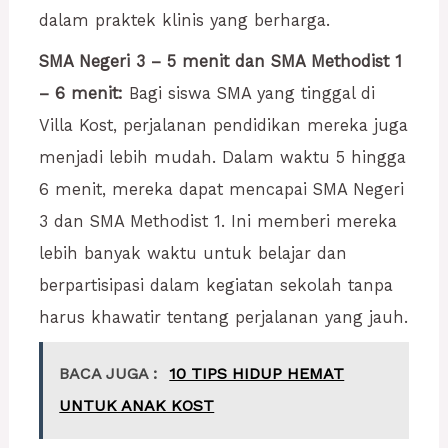
dalam praktek klinis yang berharga.
SMA Negeri 3 – 5 menit dan SMA Methodist 1
– 6 menit:
Bagi siswa SMA yang tinggal di
Villa Kost, perjalanan pendidikan mereka juga
menjadi lebih mudah. Dalam waktu 5 hingga
6 menit, mereka dapat mencapai SMA Negeri
3 dan SMA Methodist 1. Ini memberi mereka
lebih banyak waktu untuk belajar dan
berpartisipasi dalam kegiatan sekolah tanpa
harus khawatir tentang perjalanan yang jauh.
BACA JUGA :
10 TIPS HIDUP HEMAT
UNTUK ANAK KOST