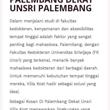
UNSRI PALEMBANG
Dalam menjalani studi di fakultas
kedokteran, kenyamanan dan aksesibilitas
tempat tinggal adalah faktor yang sangat
penting bagi mahasiswa. Palembang, dengan
Fakultas Kedokteran Universitas Sriwijaya (FK
Unsri) yang terkenal, menarik banyak
mahasiswa kedokteran dari berbagai daerah.
Untuk memenuhi kebutuhan tempat tinggal
mereka, Villa Kost hadir sebagai solusi yang
ideal.
Sebagai Kosan Di Palembang Dekat Unsri
Villa Kost menawarkan lingkungan yang