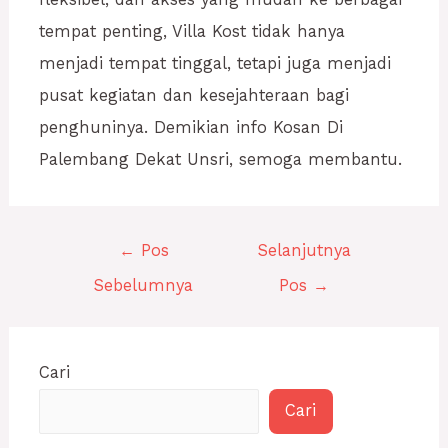
tempat penting, Villa Kost tidak hanya
menjadi tempat tinggal, tetapi juga menjadi
pusat kegiatan dan kesejahteraan bagi
penghuninya. Demikian info Kosan Di
Palembang Dekat Unsri, semoga membantu.
←
Pos
Selanjutnya
Sebelumnya
Pos
→
Cari
Cari