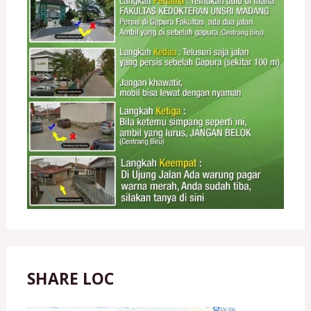
SHARE LOC