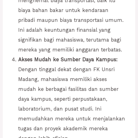
menghemat biaya transportasi, baik itu
biaya bahan bakar untuk kendaraan
pribadi maupun biaya transportasi umum.
Ini adalah keuntungan finansial yang
signifikan bagi mahasiswa, terutama bagi
mereka yang memiliki anggaran terbatas.
Akses Mudah ke Sumber Daya Kampus:
Dengan tinggal dekat dengan FK Unsri
Madang, mahasiswa memiliki akses
mudah ke berbagai fasilitas dan sumber
daya kampus, seperti perpustakaan,
laboratorium, dan pusat studi. Ini
memudahkan mereka untuk menjalankan
tugas dan proyek akademik mereka