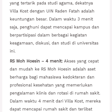
yang tertarik pada studi agama, dekatnya
Villa Kost dengan UIN Raden Fatah adalah
keuntungan besar. Dalam waktu 3 menit
saja, penghuni dapat mencapai kampus dan
berpartisipasi dalam berbagai kegiatan
keagamaan, diskusi, dan studi di universitas
ini.
RS Moh Hoesin – 4 menit:
Akses yang cepat
dan mudah ke RS Moh Hoesin adalah aset
berharga bagi mahasiswa kedokteran dan
profesional kesehatan yang memerlukan
pengalaman klinis dan rotasi di rumah sakit.
Dalam waktu 4 menit dari Villa Kost, mereka
dapat mencapai rumah sakit dan terlibat