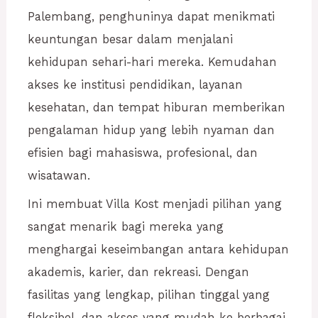
Palembang, penghuninya dapat menikmati
keuntungan besar dalam menjalani
kehidupan sehari-hari mereka. Kemudahan
akses ke institusi pendidikan, layanan
kesehatan, dan tempat hiburan memberikan
pengalaman hidup yang lebih nyaman dan
efisien bagi mahasiswa, profesional, dan
wisatawan.
Ini membuat Villa Kost menjadi pilihan yang
sangat menarik bagi mereka yang
menghargai keseimbangan antara kehidupan
akademis, karier, dan rekreasi. Dengan
fasilitas yang lengkap, pilihan tinggal yang
fleksibel, dan akses yang mudah ke berbagai