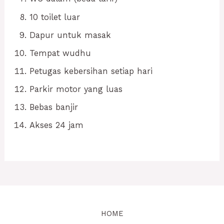
10 toilet luar
Dapur untuk masak
Tempat wudhu
Petugas kebersihan setiap hari
Parkir motor yang luas
Bebas banjir
Akses 24 jam
HOME