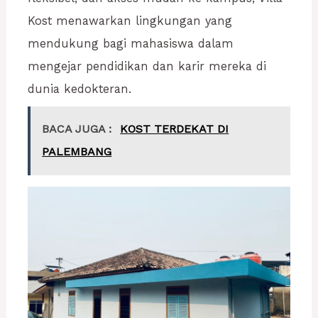
Kost menawarkan lingkungan yang
mendukung bagi mahasiswa dalam
mengejar pendidikan dan karir mereka di
dunia kedokteran.
BACA JUGA :
KOST TERDEKAT DI
PALEMBANG