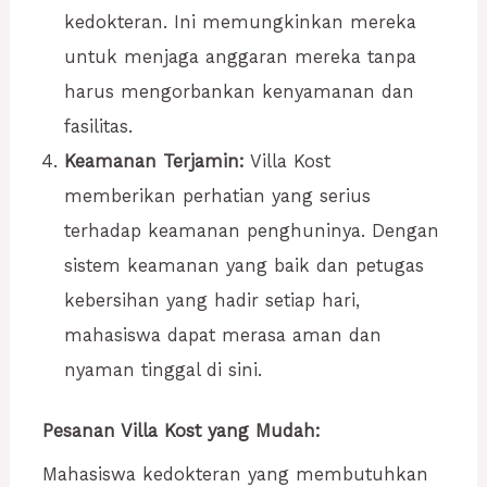
kedokteran. Ini memungkinkan mereka
untuk menjaga anggaran mereka tanpa
harus mengorbankan kenyamanan dan
fasilitas.
Keamanan Terjamin:
Villa Kost
memberikan perhatian yang serius
terhadap keamanan penghuninya. Dengan
sistem keamanan yang baik dan petugas
kebersihan yang hadir setiap hari,
mahasiswa dapat merasa aman dan
nyaman tinggal di sini.
Pesanan Villa Kost yang Mudah:
Mahasiswa kedokteran yang membutuhkan