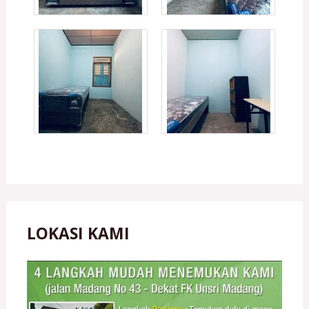
LOKASI KAMI