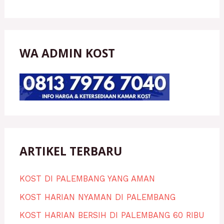
WA ADMIN KOST
ARTIKEL TERBARU
KOST DI PALEMBANG YANG AMAN
KOST HARIAN NYAMAN DI PALEMBANG
KOST HARIAN BERSIH DI PALEMBANG 60 RIBU