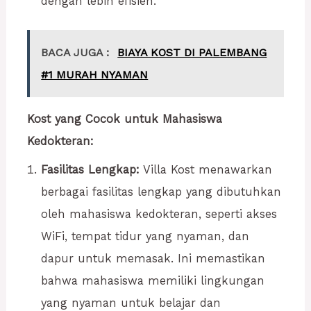
dengan lebih efisien.
BACA JUGA :
BIAYA KOST DI PALEMBANG
#1 MURAH NYAMAN
Kost yang Cocok untuk Mahasiswa
Kedokteran:
Fasilitas Lengkap:
Villa Kost menawarkan
berbagai fasilitas lengkap yang dibutuhkan
oleh mahasiswa kedokteran, seperti akses
WiFi, tempat tidur yang nyaman, dan
dapur untuk memasak. Ini memastikan
bahwa mahasiswa memiliki lingkungan
yang nyaman untuk belajar dan