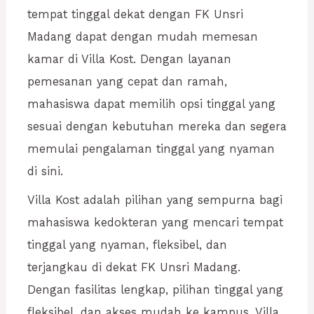
tempat tinggal dekat dengan FK Unsri
Madang dapat dengan mudah memesan
kamar di Villa Kost. Dengan layanan
pemesanan yang cepat dan ramah,
mahasiswa dapat memilih opsi tinggal yang
sesuai dengan kebutuhan mereka dan segera
memulai pengalaman tinggal yang nyaman
di sini.
Villa Kost adalah pilihan yang sempurna bagi
mahasiswa kedokteran yang mencari tempat
tinggal yang nyaman, fleksibel, dan
terjangkau di dekat FK Unsri Madang.
Dengan fasilitas lengkap, pilihan tinggal yang
fleksibel, dan akses mudah ke kampus, Villa