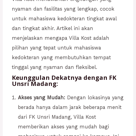
nyaman dan fasilitas yang lengkap, cocok
untuk mahasiswa kedokteran tingkat awal
dan tingkat akhir. Artikel ini akan
menjelaskan mengapa Villa Kost adalah
pilihan yang tepat untuk mahasiswa
kedokteran yang membutuhkan tempat
tinggal yang nyaman dan fleksibel.
Keunggulan Dekatnya dengan FK
Unsri Madang:
Akses yang Mudah:
Dengan lokasinya yang
berada hanya dalam jarak beberapa menit
dari FK Unsri Madang, Villa Kost
memberikan akses yang mudah bagi